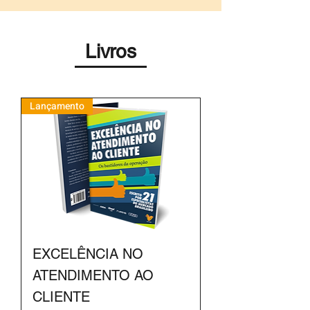
Livros
Lançamento
EXCELÊNCIA NO
ATENDIMENTO AO
CLIENTE