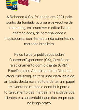
A Robecca & Co. foi criada em 2021 pelo
sonho da fundadora, uma ex-executiva de
marketing, em escrever e editar livros
diferenciados, de personalidade e
inspiradores, com temas ainda carentes no
mercado brasileiro.
Pelos livros já publicados sobre
CustomerExperience (CX), Gestão do
relacionamento com o cliente (CRM),
Excelência no Atendimento ao Cliente e
Brand Publishing, se tem uma clara ideia da
ambição desta nova editora de ter um papel
relevante no mundo e contribuir para o
fortalecimento das marcas, a felicidade dos
clientes e a sustentabilidade das empresas
no longo prazo.