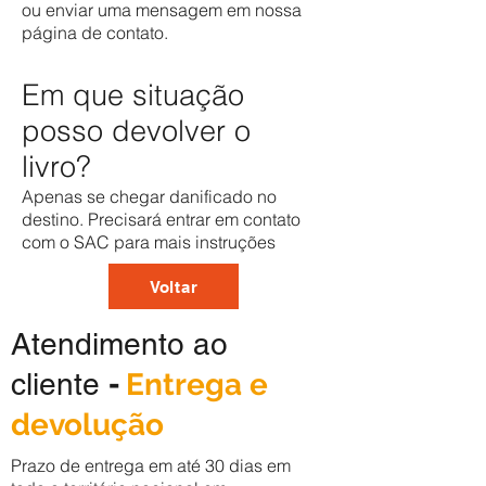
ou enviar uma mensagem em nossa
página de contato.
Em que situação
posso devolver o
livro?
Apenas se chegar danificado no
destino. Precisará entrar em contato
com o SAC para mais instruções
Voltar
Atendimento ao
cliente
-
Entrega e
devolução
Prazo de entrega em até 30 dias em