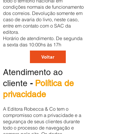
todo o território nacional em
condições normais de funcionamento
dos correios. Devolução somente em
caso de avaria do livro, neste caso,
entre em contato com o SAC da
editora.
Horário de atendimento. De segunda
a sexta das 10:00hs às 17h
Voltar
Atendimento ao
cliente
-
Política de
privacidade
A Editora Robecca & Co tem o
compromisso com a privacidade e a
segurança de seus clientes durante
todo o processo de navegação e