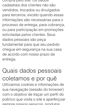
compra pelo site. Os dados
cadastrais dos clientes não são
vendidos, trocados ou divulgados
para terceiros, exceto quando essas
informações são necessárias para o
processo de entrega, para cobrança,
ou para participação em promoções
solicitadas pelos clientes. Seus
dados pessoais são peça
fundamental para que seu pedido
chegue em segurança na sua casa
de acordo com nosso prazo de
entrega.
Quais dados pessoais
coletamos e por quê
Utilizamos cookies e informações de
sua navegação (sessão do browser)
com o objetivo de traçar um perfil do
público que visita o site e aperfeiçoar
sempre nossos serviços, produtos,