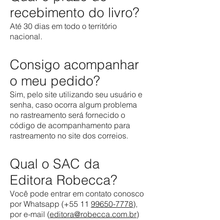
recebimento do livro?
Até 30 dias em todo o território
nacional.
Consigo acompanhar
o meu pedido?
Sim, pelo site utilizando seu usuário e
senha, caso ocorra algum problema
no rastreamento será fornecido o
código de acompanhamento para
rastreamento no site dos correios.
Qual o SAC da
Editora Robecca?
Você pode entrar em contato conosco
por Whatsapp (+55 11
99650-7778
),
por e-mail (
editora@robecca.com.br)