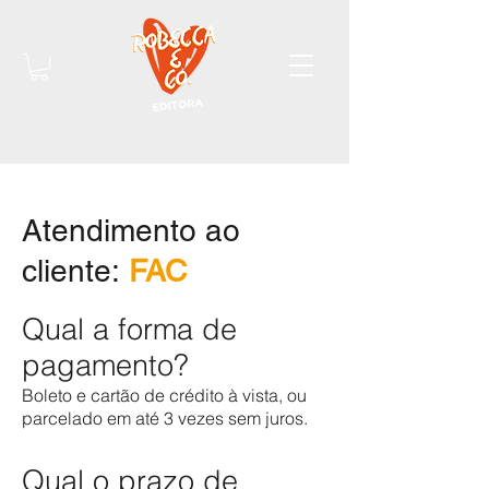
Atendimento ao
cliente:
FAC
Qual a forma de
pagamento?
Boleto e cartão de crédito à vista, ou
parcelado em até 3 vezes sem juros.
Qual o prazo de